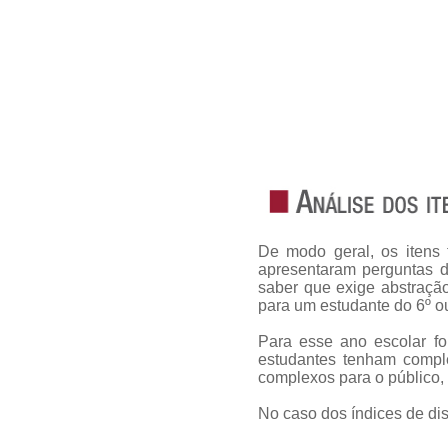
De modo geral, os itens 
apresentaram perguntas di
saber que exige abstraçã
para um estudante do 6º o
Para esse ano escolar fo
estudantes tenham comple
complexos para o público,
No caso dos índices de dis