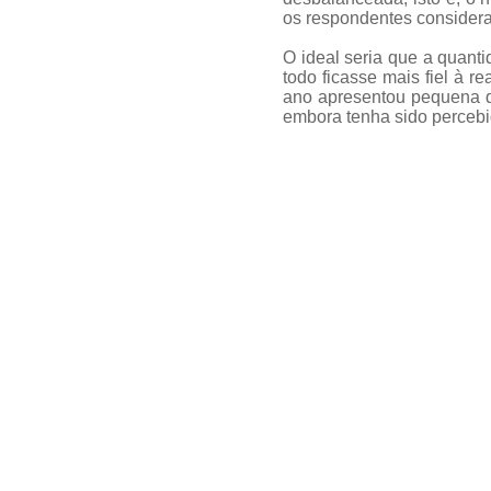
os respondentes considera
O ideal seria que a quanti
todo ficasse mais fiel à 
ano apresentou pequena qu
embora tenha sido percebid