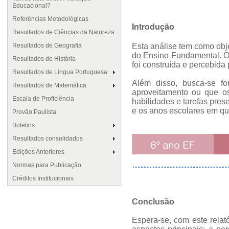
Educacional?
Referências Metodológicas
Introdução
Resultados de Ciências da Natureza
Resultados de Geografia
Esta análise tem como obj
do Ensino Fundamental. O 
Resultados de História
foi construída e percebida
Resultados de Língua Portuguesa
Além disso, busca-se f
Resultados de Matemática
aproveitamento ou que os
Escala de Proficiência
habilidades e tarefas pre
e os anos escolares em qu
Provão Paulista
Boletins
Resultados consolidados
Edições Anteriores
Normas para Publicação
Créditos Institucionais
Conclusão
Espera-se, com este relat