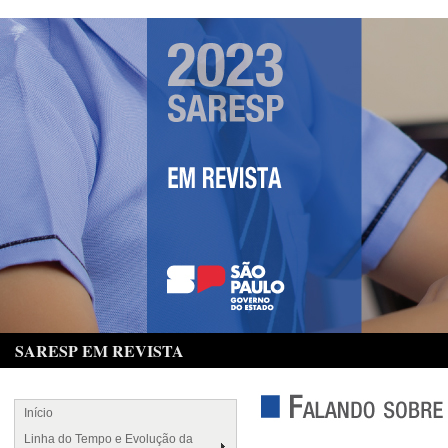
SARESP EM REVISTA
Início
Linha do Tempo e Evolução da