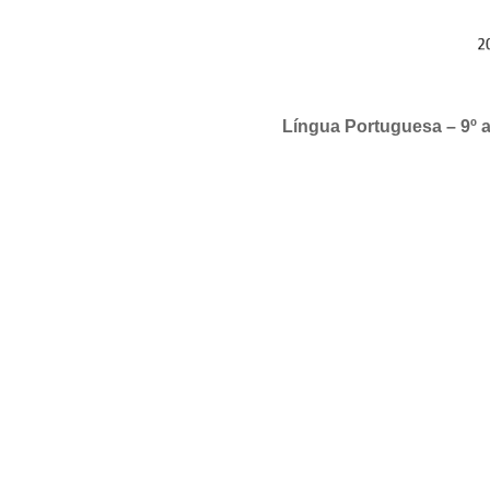
Língua Portuguesa – 9º 