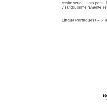
Assim sendo, tanto para L
visando, primeiramente, r
Língua Portuguesa – 5º 