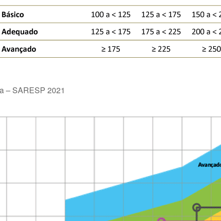
ada – SARESP 2021