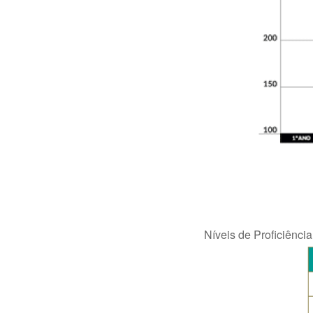
Níveis de Proficiênc