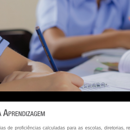
as de proficiências calculadas para as escolas, diretorias, r