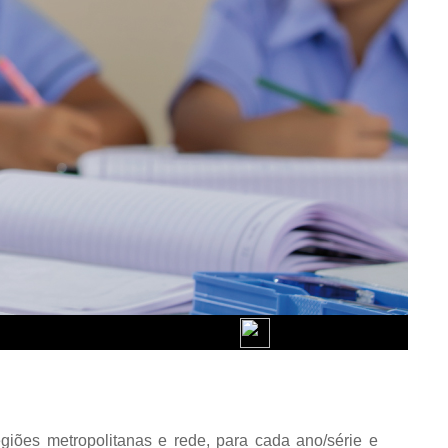
egiões metropolitanas e rede, para cada ano/série e