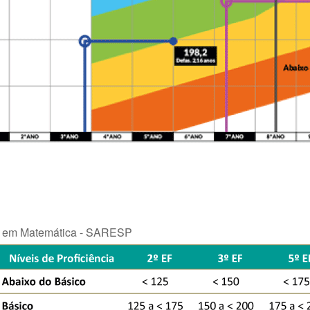
ia em Matemática - SARESP