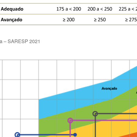
ada – SARESP 2021