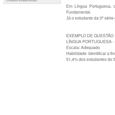
Créditos Institucionais
Em Língua Portuguesa, 
Fundamental.
3ª série
Já o estudante da
EXEMPLO DE QUESTÃO
LÍNGUA PORTUGUESA - 
Adequado
Escala:
Habilidade:
Identificar a 
51,4%
dos estudantes do