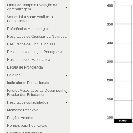
Linha do Tempo e Evolução da
Aprendizagem
Vamos falar sobre Avaliação
Educacional?
Referências Metodológicas
Resultados de Ciências da Natureza
Resultados de Língua Inglesa
Resultados de Língua Portuguesa
Resultados de Matemática
Escala de Proficiência
Boletins
Indicadores Educacionais
Fatores Associados ao Desempenho
Escolar dos Estudantes
Resultados consolidados
Momento Reflexivo
Edições Anteriores
Normas para Publicação