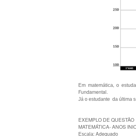
Em matemática, o estud
Fundamental.
Já o estudante da última 
EXEMPLO DE QUESTÃO
MATEMÁTICA- ANOS INIC
Adequado
Escala: