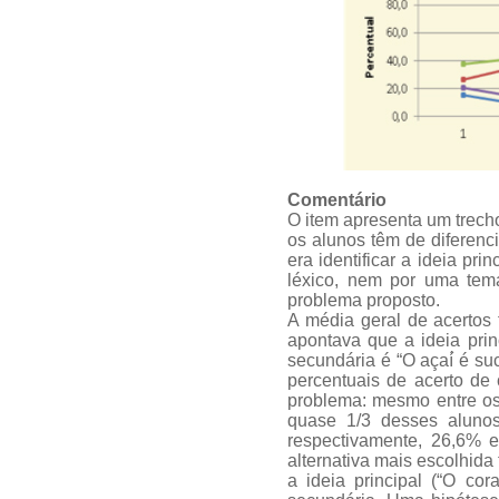
Comentário
O item apresenta um trecho
os alunos têm de diferenci
era identificar a ideia pr
léxico, nem por uma tem
problema proposto.
A média geral de acertos 
apontava que a ideia prin
secundária é “O açaí́ é su
percentuais de acerto de
problema: mesmo entre os
quase 1/3 desses alunos
respectivamente, 26,6% e
alternativa mais escolhida 
a ideia principal (“O co