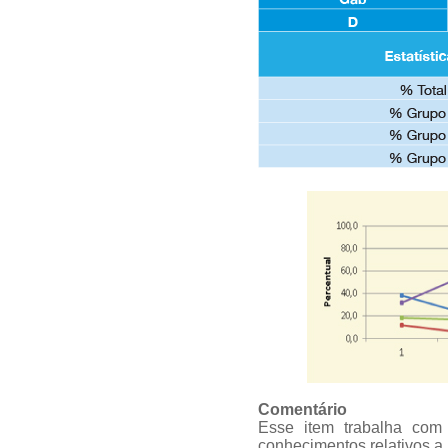
Comentário
Esse item trabalha com 
conhecimentos relativos a