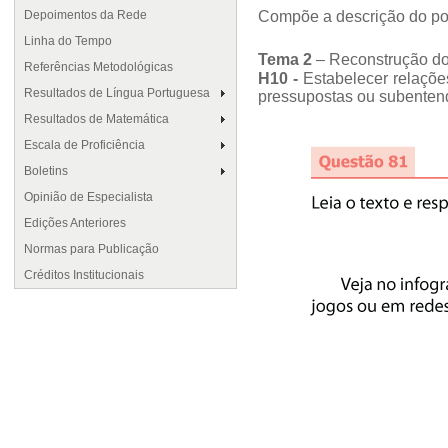
Depoimentos da Rede
Compõe a descrição do po
Linha do Tempo
Tema 2
– Reconstrução dos
Referências Metodológicas
H10 -
Estabelecer relações
Resultados de Língua Portuguesa
pressupostas ou subenten
Resultados de Matemática
Escala de Proficiência
Boletins
Opinião de Especialista
Edições Anteriores
Normas para Publicação
Créditos Institucionais