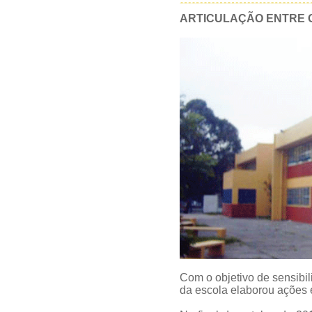
ARTICULAÇÃO ENTRE G
Com o objetivo de sensibi
da escola elaborou ações 