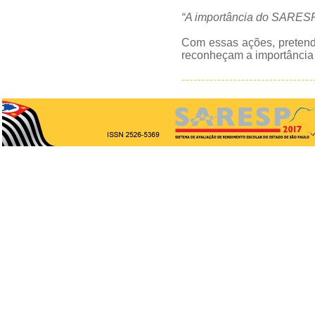
“A importância do SARESP 
Com essas ações, preten
reconheçam a importância 