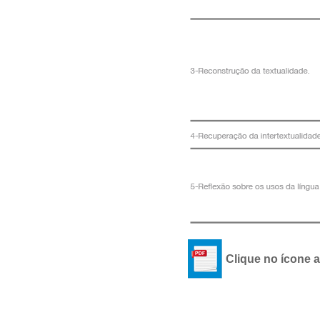
Clique no ícone 