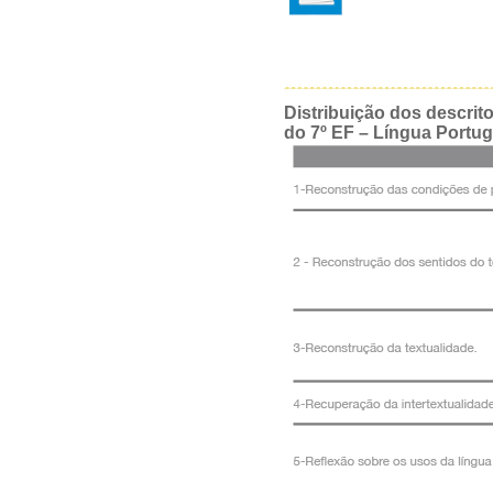
Distribuição dos descrit
do 7º EF – Língua Portu