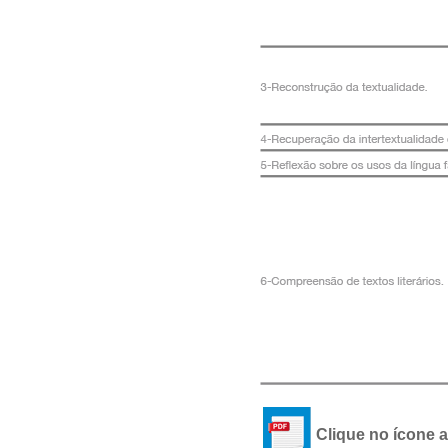
Clique no ícone 