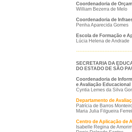
Coordenadoria de Orçam
William Bezerra de Melo
Coordenadoria de Infraes
Penha Aparecida Gomes
Escola de Formação e A
Lúcia Helena de Andrade
SECRETARIA DA EDUC
DO ESTADO DE SÃO P
Coordenadoria de Infor
e Avaliação Educacional
Cyntia Lemes da Silva Go
Departamento de Avalia
Patrícia de Barros Monteiro
Maria Julia Filgueira Ferre
Centro de Aplicação de 
Isabelle Regina de Amorim