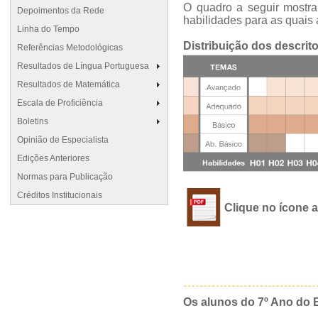
O quadro a seguir mostra
Depoimentos da Rede
habilidades para as quais 
Linha do Tempo
Distribuição dos descrit
Referências Metodológicas
Resultados de Língua Portuguesa
Resultados de Matemática
Escala de Proficiência
Boletins
Opinião de Especialista
Edições Anteriores
Normas para Publicação
Créditos Institucionais
Clique no ícone a
Os alunos do 7º Ano do