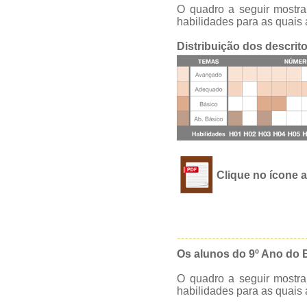
O quadro a seguir mostra
habilidades para as quais 
Distribuição dos descrit
Clique no ícone a
Os alunos do 9º Ano do
O quadro a seguir mostra
habilidades para as quais 