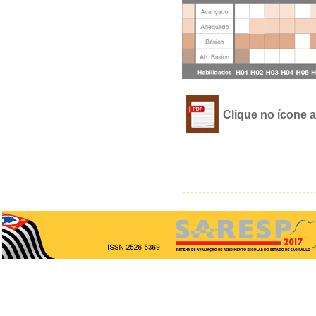
Clique no ícone 