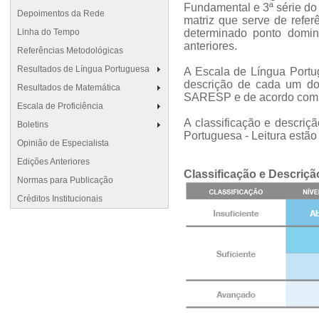
Fundamental e 3ª série do 
Depoimentos da Rede
matriz que serve de refe
Linha do Tempo
determinado ponto domin
anteriores.
Referências Metodológicas
Resultados de Língua Portuguesa
A Escala de Língua Portug
descrição de cada um do
Resultados de Matemática
SARESP e de acordo com a
Escala de Proficiência
A classificação e descri
Boletins
Portuguesa - Leitura estão
Opinião de Especialista
Edições Anteriores
Classificação e Descriç
Normas para Publicação
Créditos Institucionais