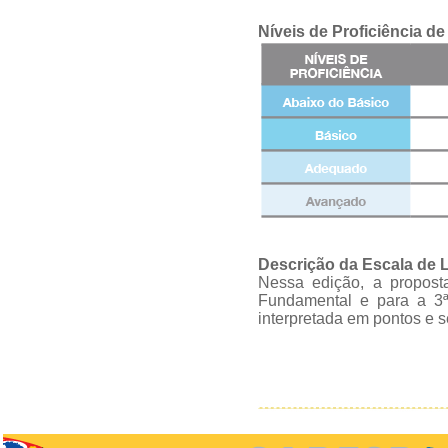
Níveis de Proficiência 
Descrição da Escala de
Nessa edição, a propost
Fundamental e para a 3ª
interpretada em pontos e 