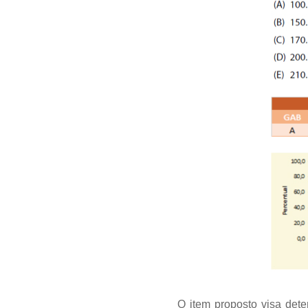
O item proposto visa det