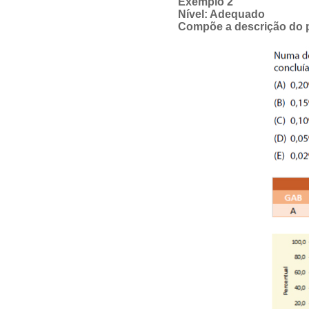
Exemplo 2
Nível: Adequado
Compõe a descrição do 