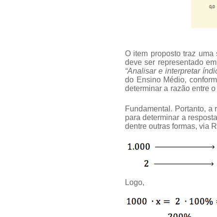
O item proposto traz uma 
deve ser representado e
“Analisar e interpretar índi
do Ensino Médio, conforme
determinar a razão entre 
Fundamental. Portanto, a 
para determinar a respost
dentre outras formas, via 
Logo,