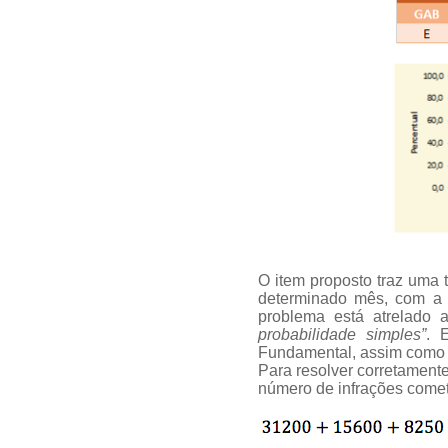
O item proposto traz uma 
determinado mês, com a q
problema está atrelad
probabilidade simples”
. 
Fundamental, assim como 
Para resolver corretament
número de infrações comet