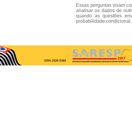
Essas perguntas visam con
analisar os dados de out
quando as questões env
probabilidade condicional.