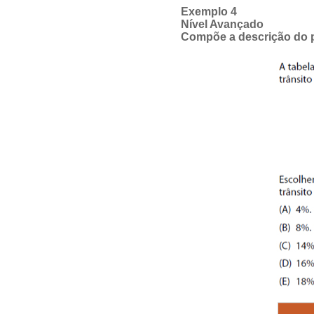
Exemplo 4
Nível Avançado
Compõe a descrição do 