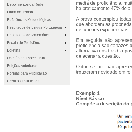
média de proficiência, mu
Depoimentos da Rede
há praticamente 47% de al
Linha do Tempo
A prova contemplou todas
Referências Metodológicas
que abordam as propriedad
Resultados de Língua Portuguesa
de funções exponenciais,
Resultados de Matemática
Em seguida são apresent
Escala de Proficiência
proficiência são capazes 
Boletins
alternativa nos três Grup
de acertar a questão.
Opinião de Especialista
Edições Anteriores
Optou-se por não apresen
trouxeram novidade em rel
Normas para Publicação
Créditos Institucionais
Exemplo 1
Nível Básico
Compõe a descrição do 