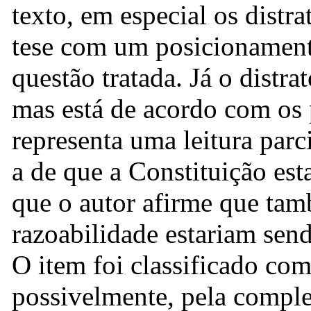
texto, em especial os distr
tese com um posicionamento
questão tratada. Já o distra
mas está de acordo com os 
representa uma leitura parci
a de que a Constituição est
que o autor afirme que tam
razoabilidade estariam sen
O item foi classificado como
possivelmente, pela comple