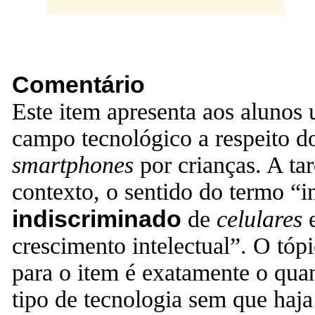
Comentário
Este item apresenta aos alunos
campo tecnológico a respeito d
smartphones
por crianças. A ta
contexto, o sentido do termo “
indiscriminado
de
celulares
crescimento intelectual”. O tóp
para o item é exatamente o qua
tipo de tecnologia sem que ha