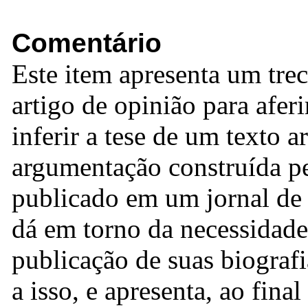
Comentário
Este item apresenta um tre
artigo de opinião para afer
inferir a tese de um texto 
argumentação construída pe
publicado em um jornal de 
dá em torno da necessidade
publicação de suas biografi
a isso, e apresenta, ao fina