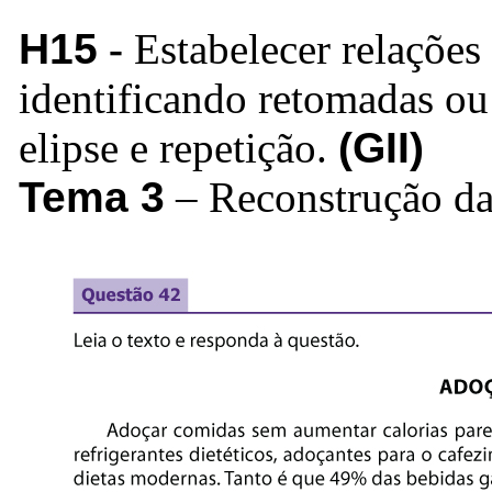
H15
-
Estabelecer relações
identificando retomadas ou 
elipse e repetição.
(GII)
Tema 3
– Reconstrução da 