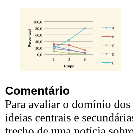
Comentário
Para avaliar o domínio dos 
ideias centrais e secundária
trecho de uma notícia sob