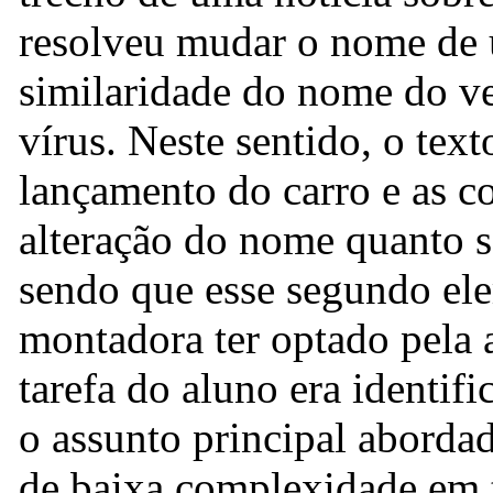
resolveu mudar o nome de 
similaridade do nome do ve
vírus. Neste sentido, o tex
lançamento do carro e as c
alteração do nome quanto 
sendo que esse segundo ele
montadora ter optado pela 
tarefa do aluno era identifi
o assunto principal abordad
de baixa complexidade em 