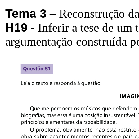
Tema 3
– Reconstrução da
H19
-
Inferir a tese de um
argumentação construída pe