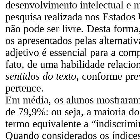
desenvolvimento intelectual e m
pesquisa realizada nos Estados
não pode ser livre. Desta forma,
os apresentados pelas alternativ
adjetivo é essencial para a comp
fato, de uma habilidade relacio
sentidos do texto
, conforme pre
pertence.
Em média, os alunos mostrara
de 79,9%: ou seja, a maioria do
termo equivalente a “indiscrim
Quando considerados os índices