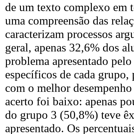
de um texto complexo em t
uma compreensão das relaçõ
caracterizam processos ar
geral, apenas 32,6% dos al
problema apresentado pelo 
específicos de cada grupo,
com o melhor desempenho na
acerto foi baixo: apenas p
do grupo 3 (50,8%) teve êxi
apresentado. Os percentuai