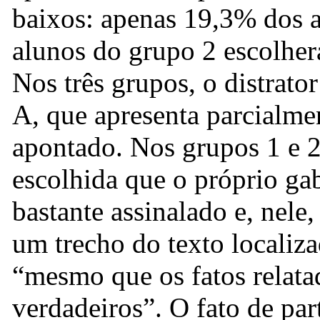
baixos: apenas 19,3% dos 
alunos do grupo 2 escolher
Nos três grupos, o distrato
A, que apresenta parcialmen
apontado. Nos grupos 1 e 2,
escolhida que o próprio ga
bastante assinalado e, nele,
um trecho do texto localiz
“mesmo que os fatos relata
verdadeiros”. O fato de part